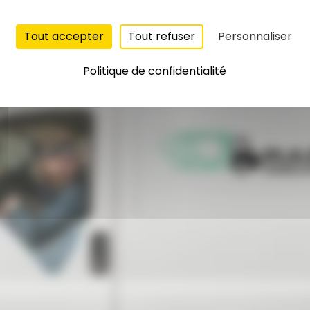
Tout accepter
Tout refuser
Personnaliser
Politique de confidentialité