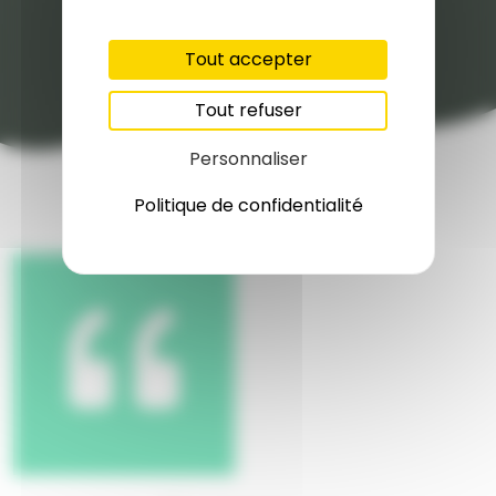
Tout accepter
Tout refuser
Personnaliser
Politique de confidentialité